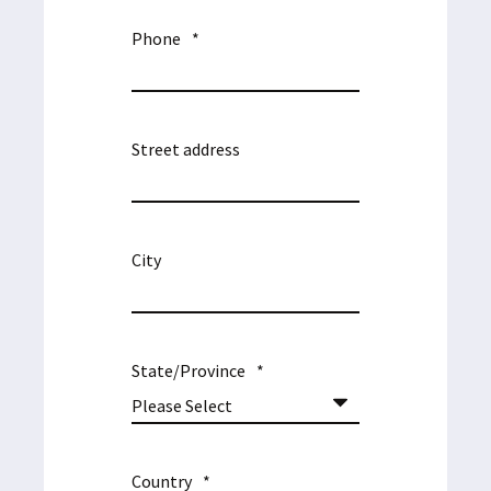
Phone
*
Street address
City
State/Province
*
Country
*