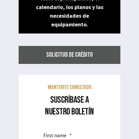
calendario, los planos y las
necesidades de
equipamiento.
SOLICITUD DE CRÉDITO
Mantente conectado
SUSCRÍBASE A
NUESTRO BOLETÍN
First name
*