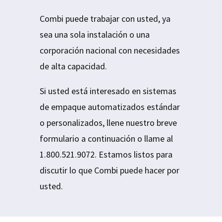
Combi puede trabajar con usted, ya
sea una sola instalación o una
corporación nacional con necesidades
de alta capacidad.
Si usted está interesado en sistemas
de empaque automatizados estándar
o personalizados, llene nuestro breve
formulario a continuación o llame al
1.800.521.9072. Estamos listos para
discutir lo que Combi puede hacer por
usted.