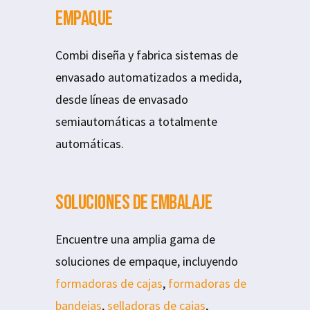
Empaque
Combi diseña y fabrica sistemas de
envasado automatizados a medida,
desde líneas de envasado
semiautomáticas a totalmente
automáticas.
Soluciones de embalaje
Encuentre una amplia gama de
soluciones de empaque, incluyendo
formadoras de cajas
,
formadoras de
bandejas
,
selladoras de cajas
,