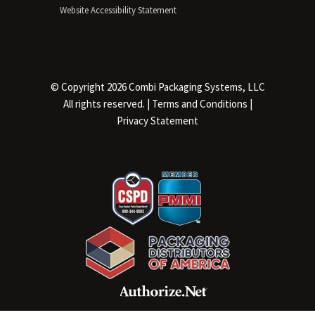
Website Accessibility Statement
© Copyright 2026 Combi Packaging Systems, LLC
All rights reserved. |
Terms and Conditions
|
Privacy Statement