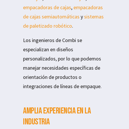
empacadoras de cajas
,
empacadoras
de cajas semiautomáticas
y
sistemas
de paletizado robótico
.
Los ingenieros de Combi se
especializan en diseños
personalizados, por lo que podemos
manejar necesidades específicas de
orientación de productos o
integraciones de líneas de empaque.
Amplia experiencia en la
industria