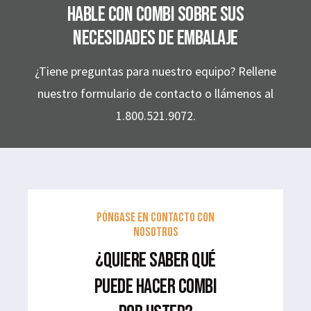
Hable con Combi sobre sus
necesidades de embalaje
¿Tiene preguntas para nuestro equipo? Rellene
nuestro formulario de contacto o llámenos al
1.800.521.9072.
PÓNGASE EN CONTACTO CON
NOSOTROS
¿QUIERE SABER QUÉ
PUEDE HACER COMBI