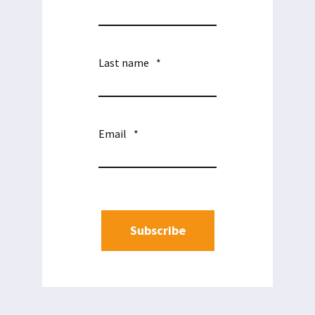
Last name
*
Email
*