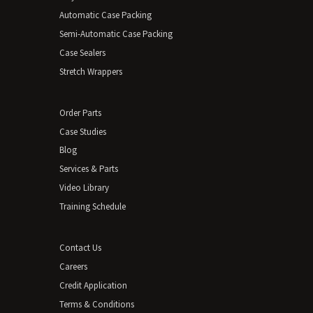
Automatic Case Packing
Semi-Automatic Case Packing
Case Sealers
Stretch Wrappers
Order Parts
Case Studies
Blog
Services & Parts
Video Library
Training Schedule
Contact Us
Careers
Credit Application
Terms & Conditions