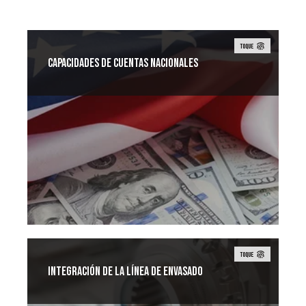
TOQUE
CAPACIDADES DE CUENTAS NACIONALES
TOQUE
Integración de la línea de envasado