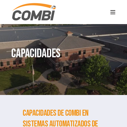
CAPACIDADES
Capacidades de Combi en
Sistemas Automatizados de