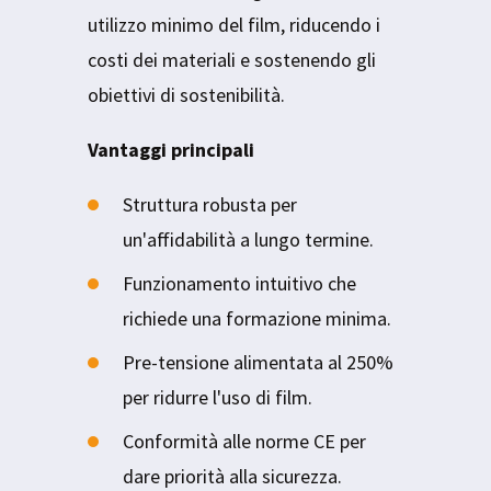
utilizzo minimo del film, riducendo i
costi dei materiali e sostenendo gli
obiettivi di sostenibilità.
Vantaggi principali
Struttura robusta per
un'affidabilità a lungo termine.
Funzionamento intuitivo che
richiede una formazione minima.
Pre-tensione alimentata al 250%
per ridurre l'uso di film.
Conformità alle norme CE per
dare priorità alla sicurezza.