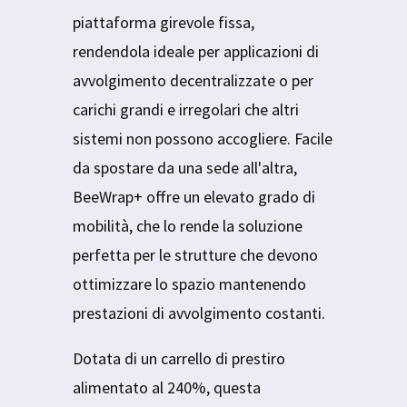
piattaforma girevole fissa,
rendendola ideale per applicazioni di
avvolgimento decentralizzate o per
carichi grandi e irregolari che altri
sistemi non possono accogliere. Facile
da spostare da una sede all'altra,
BeeWrap+ offre un elevato grado di
mobilità, che lo rende la soluzione
perfetta per le strutture che devono
ottimizzare lo spazio mantenendo
prestazioni di avvolgimento costanti.
Dotata di un carrello di prestiro
alimentato al 240%, questa