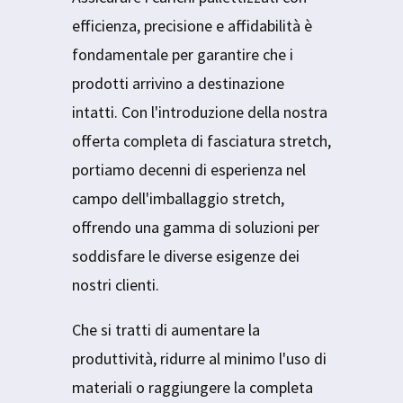
efficienza, precisione e affidabilità è
fondamentale per garantire che i
prodotti arrivino a destinazione
intatti. Con l'introduzione della nostra
offerta completa di fasciatura stretch,
portiamo decenni di esperienza nel
campo dell'imballaggio stretch,
offrendo una gamma di soluzioni per
soddisfare le diverse esigenze dei
nostri clienti.
Che si tratti di aumentare la
produttività, ridurre al minimo l'uso di
materiali o raggiungere la completa