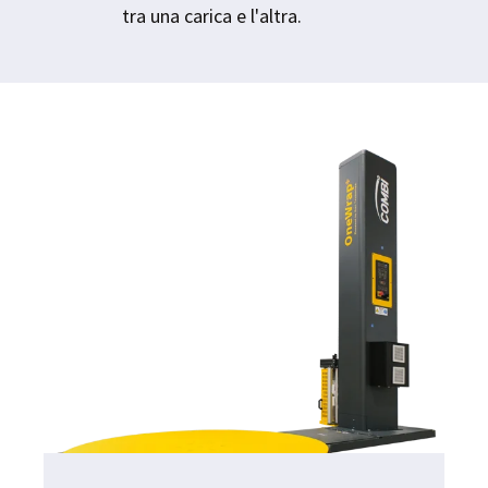
tra una carica e l'altra.