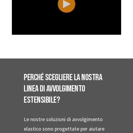
Perché scegliere la nostra
linea di avvolgimento
estensibile?
Le nostre soluzioni di avvolgimento
elastico sono progettate per aiutare