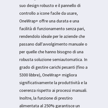
suo design robusto e il pannello di
controllo a icone facile da usare,
OneWrap+ offre una durata e una
facilità di funzionamento senza pari,
rendendolo ideale per le aziende che
passano dall'avvolgimento manuale o
per quelle che hanno bisogno di una
robusta soluzione semiautomatica. In
grado di gestire carichi pesanti (fino a
5300 libbre), OneWrap+ migliora
significativamente la produttività e la
coerenza rispetto ai processi manuali.
Inoltre, la funzione di prestiro
alimentata al 250% garantisce un