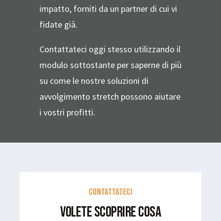
impatto, forniti da un partner di cui vi
fidate già.
Contattateci oggi stesso utilizzando il
modulo sottostante per saperne di più
su come le nostre soluzioni di
avvolgimento stretch possono aiutare
i vostri profitti.
CONTATTATECI
VOLETE SCOPRIRE COSA