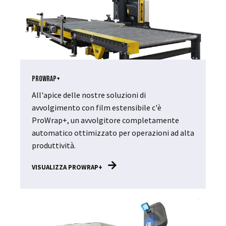
ProWrap+
All'apice delle nostre soluzioni di
avvolgimento con film estensibile c'è
ProWrap+, un avvolgitore completamente
automatico ottimizzato per operazioni ad alta
produttività.
VISUALIZZA PROWRAP+