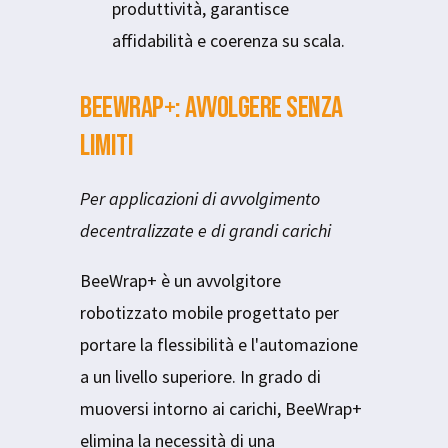
produttività, garantisce
affidabilità e coerenza su scala.
BeeWrap+: Avvolgere senza
limiti
Per applicazioni di avvolgimento
decentralizzate e di grandi carichi
BeeWrap+ è un avvolgitore
robotizzato mobile progettato per
portare la flessibilità e l'automazione
a un livello superiore. In grado di
muoversi intorno ai carichi, BeeWrap+
elimina la necessità di una