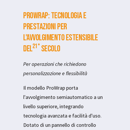
ProWrap: tecnologia e
prestazioni per
l'avvolgimento estensibile
21°
del
secolo
Per operazioni che richiedono
personalizzazione e flessibilità
Il modello ProWrap porta
l'avvolgimento semiautomatico a un
livello superiore, integrando
tecnologia avanzata e facilità d'uso.
Dotato di un pannello di controllo