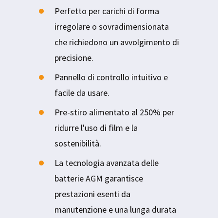
Perfetto per carichi di forma
irregolare o sovradimensionata
che richiedono un avvolgimento di
precisione.
Pannello di controllo intuitivo e
facile da usare.
Pre-stiro alimentato al 250% per
ridurre l'uso di film e la
sostenibilità.
La tecnologia avanzata delle
batterie AGM garantisce
prestazioni esenti da
manutenzione e una lunga durata