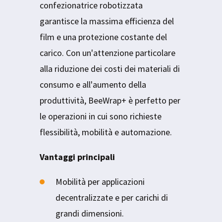
confezionatrice robotizzata
garantisce la massima efficienza del
film e una protezione costante del
carico. Con un'attenzione particolare
alla riduzione dei costi dei materiali di
consumo e all'aumento della
produttività, BeeWrap+ è perfetto per
le operazioni in cui sono richieste
flessibilità, mobilità e automazione.
Vantaggi principali
Mobilità per applicazioni
decentralizzate e per carichi di
grandi dimensioni.