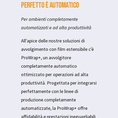
perfetto è automatico
Per ambienti completamente
automatizzati e ad alta produttività
All'apice delle nostre soluzioni di
avvolgimento con film estensibile c'è
ProWrap+, un avvolgitore
completamente automatico
ottimizzato per operazioni ad alta
produttività. Progettata per integrarsi
perfettamente con le linee di
produzione completamente
automatizzate, la ProWrap+ offre
affidabilità e prestazioni ineguagliabili