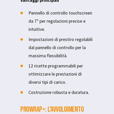
Vantaggi principali
Pannello di controllo touchscreen
da 7" per regolazioni precise e
intuitive.
Impostazioni di prestiro regolabili
dal pannello di controllo per la
massima flessibilità.
12 ricette programmabili per
ottimizzare le prestazioni di
diversi tipi di carico.
Costruzione robusta e duratura.
ProWrap+: L'avvolgimento