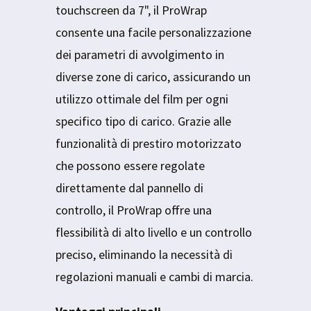
touchscreen da 7", il ProWrap
consente una facile personalizzazione
dei parametri di avvolgimento in
diverse zone di carico, assicurando un
utilizzo ottimale del film per ogni
specifico tipo di carico. Grazie alle
funzionalità di prestiro motorizzato
che possono essere regolate
direttamente dal pannello di
controllo, il ProWrap offre una
flessibilità di alto livello e un controllo
preciso, eliminando la necessità di
regolazioni manuali e cambi di marcia.