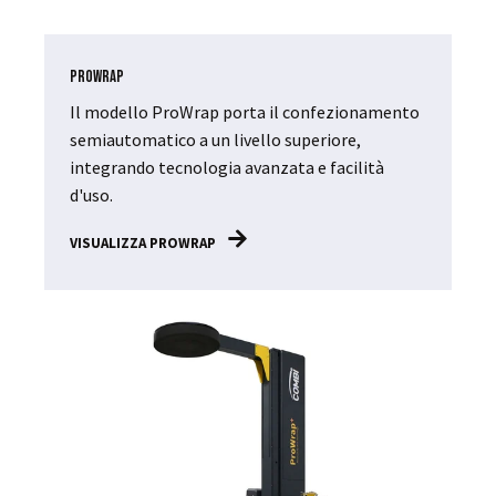
ProWrap
Il modello ProWrap porta il confezionamento
semiautomatico a un livello superiore,
integrando tecnologia avanzata e facilità
d'uso.
VISUALIZZA PROWRAP