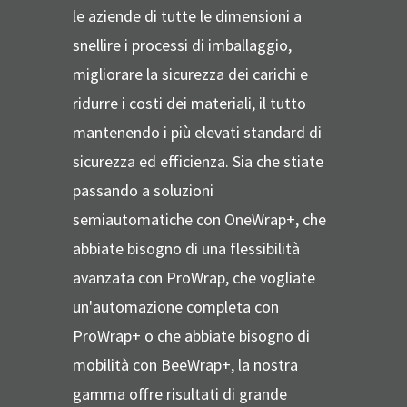
le aziende di tutte le dimensioni a
snellire i processi di imballaggio,
migliorare la sicurezza dei carichi e
ridurre i costi dei materiali, il tutto
mantenendo i più elevati standard di
sicurezza ed efficienza. Sia che stiate
passando a soluzioni
semiautomatiche con OneWrap+, che
abbiate bisogno di una flessibilità
avanzata con ProWrap, che vogliate
un'automazione completa con
ProWrap+ o che abbiate bisogno di
mobilità con BeeWrap+, la nostra
gamma offre risultati di grande