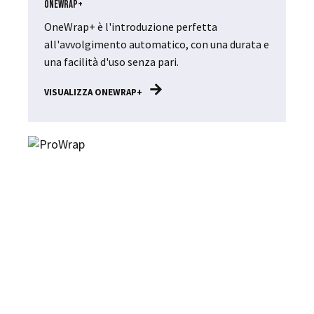
OneWrap+
OneWrap+ è l'introduzione perfetta
all'avvolgimento automatico, con una durata e
una facilità d'uso senza pari.
VISUALIZZA ONEWRAP+