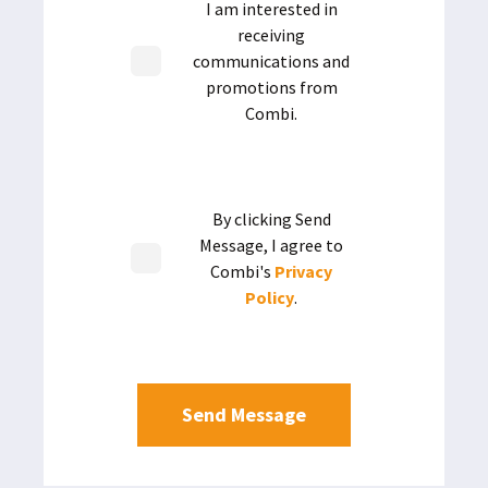
I am interested in
receiving
communications and
promotions from
Combi.
By clicking Send
Message, I agree to
Combi's
Privacy
Policy
.