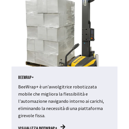
BeeWrap+
BeeWrap+ è un'avvolgitrice robotizzata
mobile che migliora la flessibilità e
l'automazione navigando intorno ai carichi,
eliminando la necessità di una piattaforma
girevole fissa.
VISUALIZZA BEEWRAP+