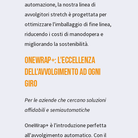
automazione, la nostra linea di
avvolgitori stretch è progettata per
ottimizzare l'imballaggio di fine linea,
riducendo i costi di manodopera e
migliorando la sostenibilità.
OneWrap+: L'eccellenza
dell'avvolgimento ad ogni
giro
Per le aziende che cercano soluzioni
affidabili e semiautomatiche
OneWrap+ è l'introduzione perfetta
all'avvolgimento automatico. Con il