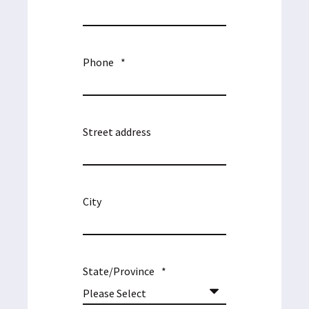
Phone
*
Street address
City
State/Province
*