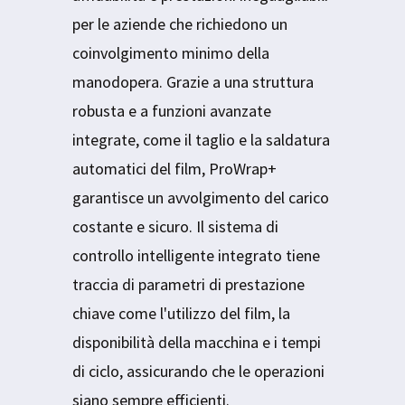
per le aziende che richiedono un
coinvolgimento minimo della
manodopera. Grazie a una struttura
robusta e a funzioni avanzate
integrate, come il taglio e la saldatura
automatici del film, ProWrap+
garantisce un avvolgimento del carico
costante e sicuro. Il sistema di
controllo intelligente integrato tiene
traccia di parametri di prestazione
chiave come l'utilizzo del film, la
disponibilità della macchina e i tempi
di ciclo, assicurando che le operazioni
siano sempre efficienti.