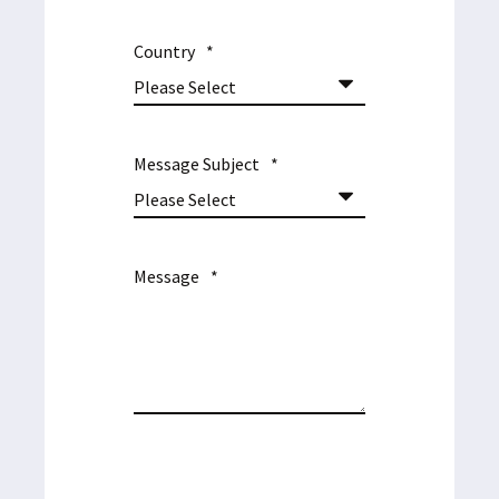
Country
*
Message Subject
*
Message
*