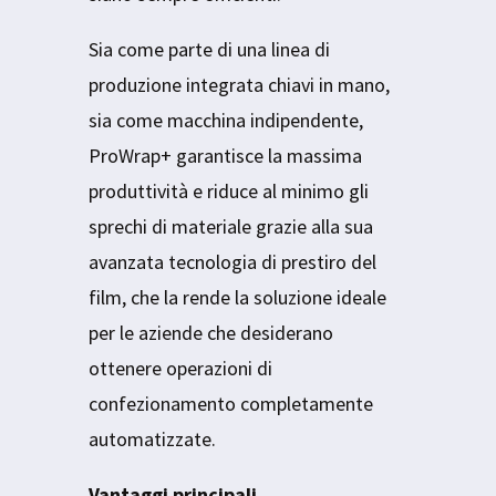
Sia come parte di una linea di
produzione integrata chiavi in mano,
sia come macchina indipendente,
ProWrap+ garantisce la massima
produttività e riduce al minimo gli
sprechi di materiale grazie alla sua
avanzata tecnologia di prestiro del
film, che la rende la soluzione ideale
per le aziende che desiderano
ottenere operazioni di
confezionamento completamente
automatizzate.
Vantaggi principali