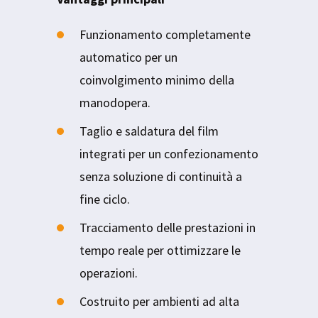
Funzionamento completamente
automatico per un
coinvolgimento minimo della
manodopera.
Taglio e saldatura del film
integrati per un confezionamento
senza soluzione di continuità a
fine ciclo.
Tracciamento delle prestazioni in
tempo reale per ottimizzare le
operazioni.
Costruito per ambienti ad alta